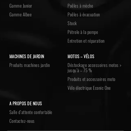
Gamme Junior
Poêles à mèche
Gamme Albee
Poêles à évacuation
Stock
Pétrole à la pompe
Entretien et réparation
MACHINES DE JARDIN
MOTOS – VÉLOS
Produits machines jardin
Déstockage accessoires motos >
jusqu’à – 75 %
Produits et accessoires moto
Vélo électrique Econic One
A PROPOS DE NOUS
Salle d’attente confortable
Contactez-nous