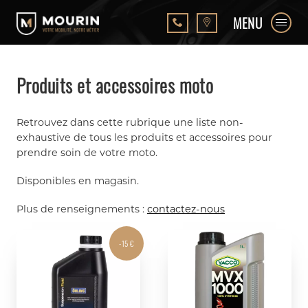
MENU
Produits et accessoires moto
Retrouvez dans cette rubrique une liste non-
exhaustive de tous les produits et accessoires pour
prendre soin de votre moto.
Disponibles en magasin.
Plus de renseignements :
contactez-nous
-15 €