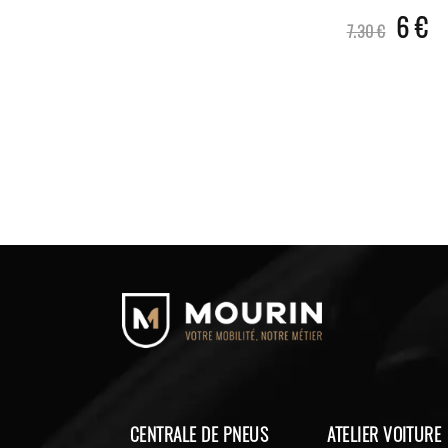
6 €
7.30 €
CENTRALE DE PNEUS
ATELIER VOITURE