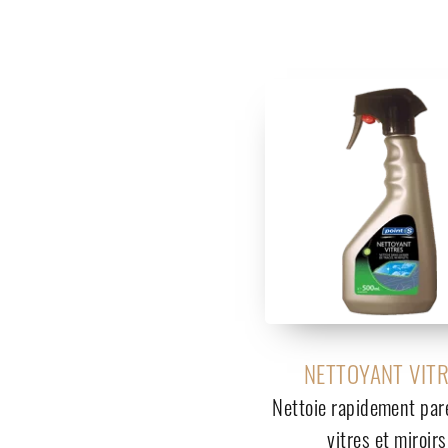
NETTOYANT VIT
Nettoie rapidement par
vitres et miroirs