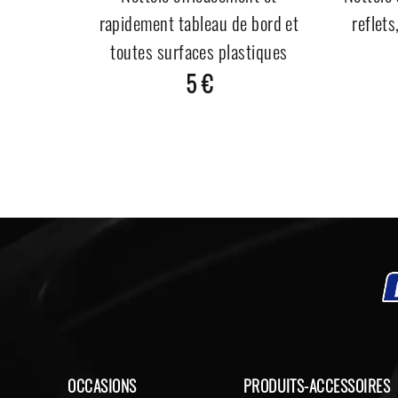
rapidement tableau de bord et
reflets
toutes surfaces plastiques
5 €
OCCASIONS
PRODUITS-ACCESSOIRES