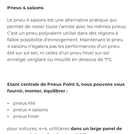
Pneus 4 saisons
Le pneu 4 saisons est une alternative pratique qui
permet de rester toute l’année avec les mêmes pneus.
C’est un pneu polyvalent utilisé dans des régions à
faible possibilité d’enneigement. Maintenant le pneu
4 saisons n’égalera pas les performances d’un pneu
été sur sol sec, ni celles d’un pneu hiver sur sol
enneigé, verglacé ou mouillé en dessous de 7°C.
Etant centrale de Pneus Point S, nous pouvons vous
fournir, monter, équilibrer :
pneus été
pneus 4 saisons
pneus hiver
pour voitures, 4×4, utilitaires
dans un large panel de