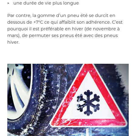
une durée de vie plus longue
Par contre, la gomme d’un pneu été se durcit en
dessous de +7°C ce qui affaiblit son adhérence. C’est
pourquoi il est préférable en hiver (de novembre à
mars), de permuter ses pneus été avec des pneus
hiver.